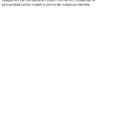
privacidad tanto nuestra como de nuestros clientes.