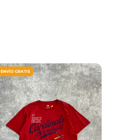
ENVÍO GRATIS