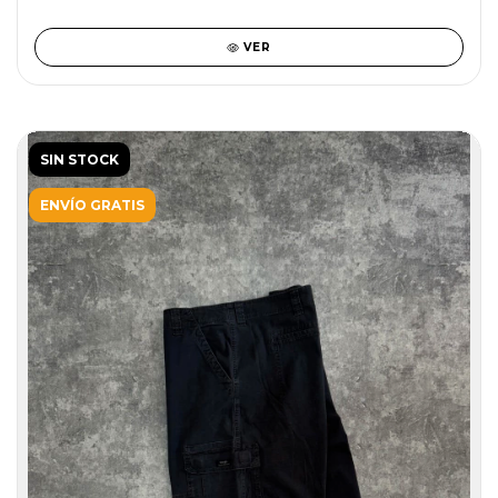
VER
SIN STOCK
ENVÍO GRATIS