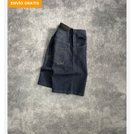
ENVÍO GRATIS