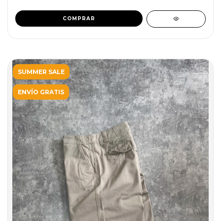
SUMMER SALE
ENVÍO GRATIS