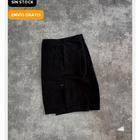
SIN STOCK
ENVÍO GRATIS