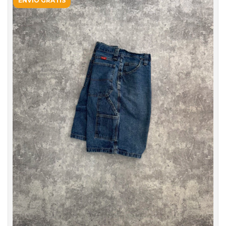
ENVÍO GRATIS