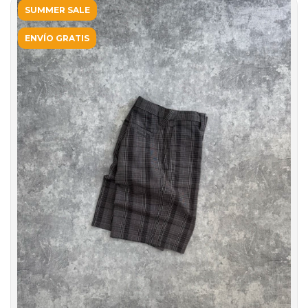
SUMMER SALE
ENVÍO GRATIS