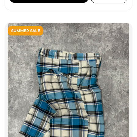
SUMMER SALE