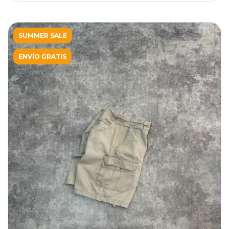
SUMMER SALE
ENVÍO GRATIS