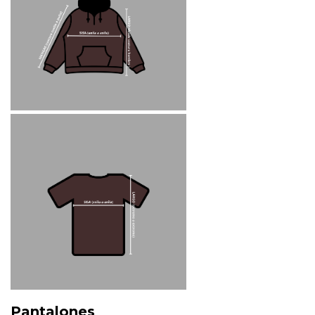
Pantalones