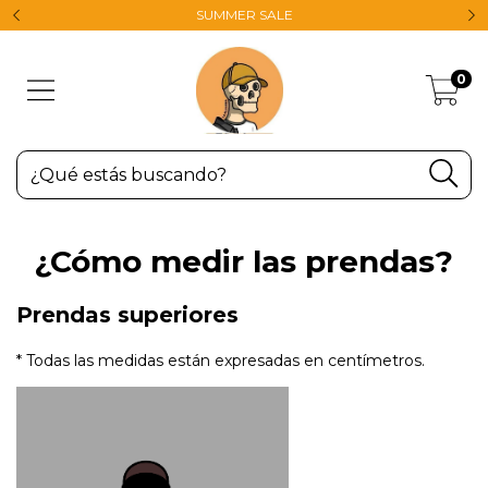
SUMMER SALE
0
¿Cómo medir las prendas?
Prendas superiores
* Todas las medidas están expresadas en centímetros.